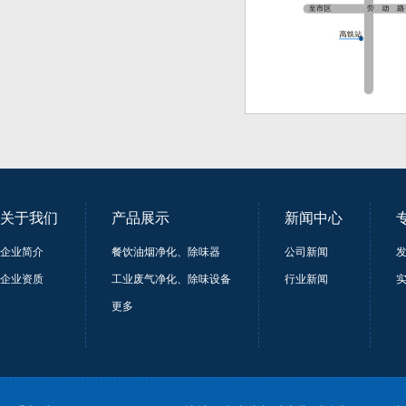
关于我们
产品展示
新闻中心
企业简介
餐饮油烟净化、除味器
公司新闻
企业资质
工业废气净化、除味设备
行业新闻
更多