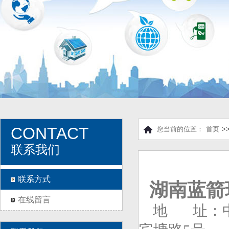
CONTACT
您当前的位置：
首页
>
联系我们
联系方式
湖南蓝箭
在线留言
地 址：