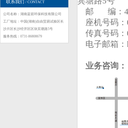
宾塘路5号
联系我们
/ CONTACT
邮 编：41
公司名称：湖南蓝箭环保科技有限公司
座机号码：
工厂地址：中国(湖南)自由贸易试验区长
沙片区长沙经开区区块宾塘路5号
传真号码：
服务热线：0731-86808679
电子邮箱：hnla
业务咨询：