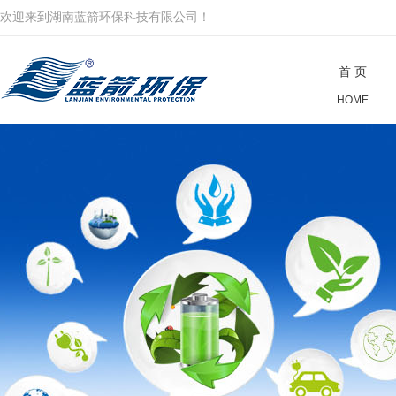
欢迎来到湖南蓝箭环保科技有限公司！
首 页
HOME